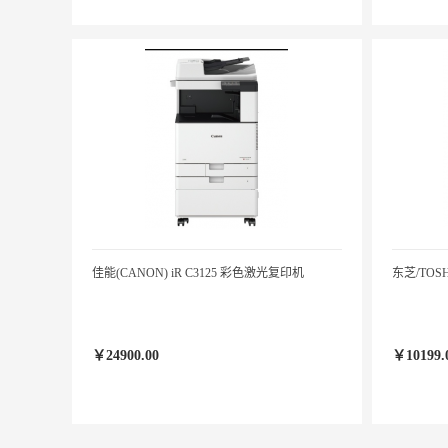
佳能(CANON) iR C3125 彩色激光复印机
东芝/TOS
￥24900.00
￥10199.