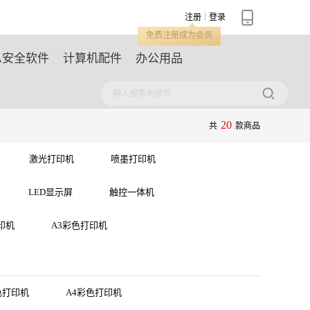
注册
登录
免费注册成为会员
息安全软件
计算机配件
办公用品
20
共
款商品
激光打印机
喷墨打印机
LED显示屏
触控一体机
印机
A3彩色打印机
色打印机
A4彩色打印机