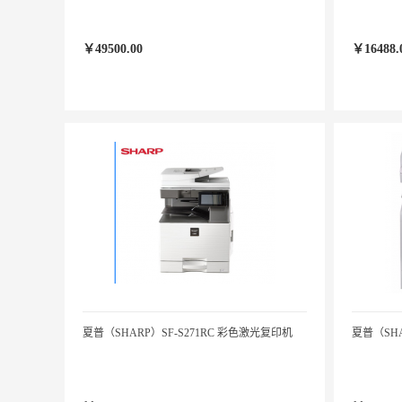
￥49500.00
￥16488.
夏普（SHARP）SF-S271RC 彩色激光复印机
夏普（SHA