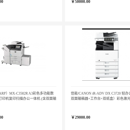
00
￥50000.00
RP）MX-C3582R A3彩色多功能数
佳能/CANON iR-ADV DX C3720 
打印机复印扫描办公一体机 (含双面输
双面输稿器+工作台+双纸盒）彩色激
纸盒) 彩色激光复印机
00
￥29000.00