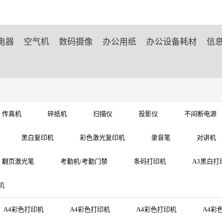
电器
空气机
数码摄像
办公用纸
办公设备耗材
信
传真机
碎纸机
扫描仪
投影仪
不间断电源
黑白复印机
彩色激光复印机
录音笔
对讲机
翻页激光笔
考勤机/考勤门禁
条码打印机
A3黑白打
机
A4彩色打印机
A4彩色打印机
A4彩色打印机
A4彩