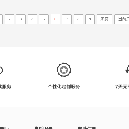
2
3
4
5
6
7
8
9
尾页
当前第