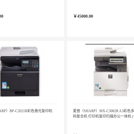
00
￥45000.00
RP）BP-C2021R彩色激光复印机
夏普（SHARP）MX-C3082R A3彩
码复合机 打印机复印扫描办公一体机 
稿器+双层纸盒) 彩色激光复印机