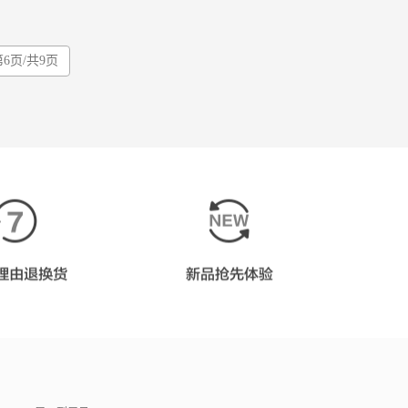
6页/共9页