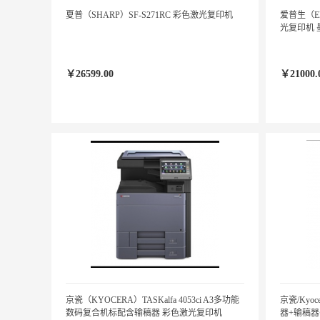
夏普（SHARP）SF-S271RC 彩色激光复印机
爱普生（EPS
光复印机 
￥26599.00
￥21000.
京瓷（KYOCERA）TASKalfa 4053ci A3多功能
京瓷/Kyoc
数码复合机标配含输稿器 彩色激光复印机
器+输稿器