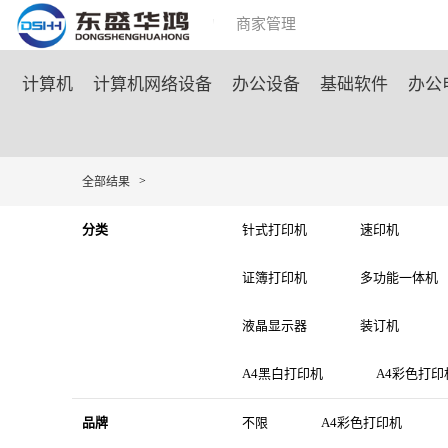
商城首页
团购活动
商家管理
计算机
计算机网络设备
办公设备
基础软件
办公
>
全部结果
分类
针式打印机
速印机
证簿打印机
多功能一体机
液晶显示器
装订机
A4黑白打印机
A4彩色打印
品牌
不限
A4彩色打印机