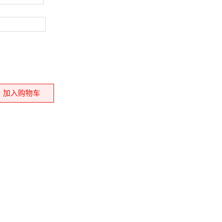
加入购物车