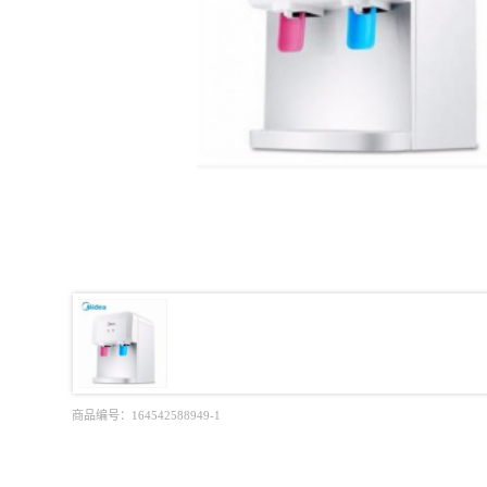
商品编号：
164542588949-1