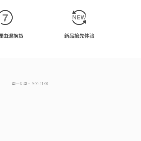
周一到周日 9:00-21:00