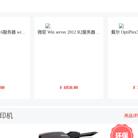
微软 Win server 2016服务器 win svr2016标准版 中文5用户 64位
微软 Win server 2012 R2服务器windows 2012标准版 中文5用户 64位
.00
¥
4850.00
¥
复印机
商品详