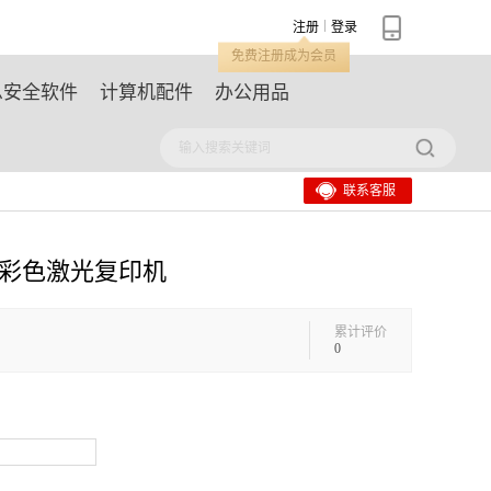
注册
登录
免费注册成为会员
息安全软件
计算机配件
办公用品
联系客服
AC 彩色激光复印机
累计评价
0