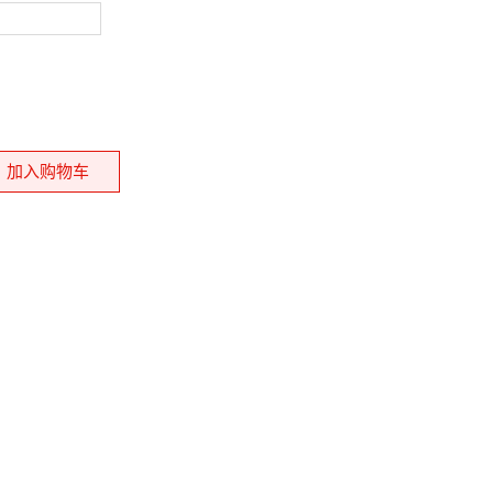
加入购物车